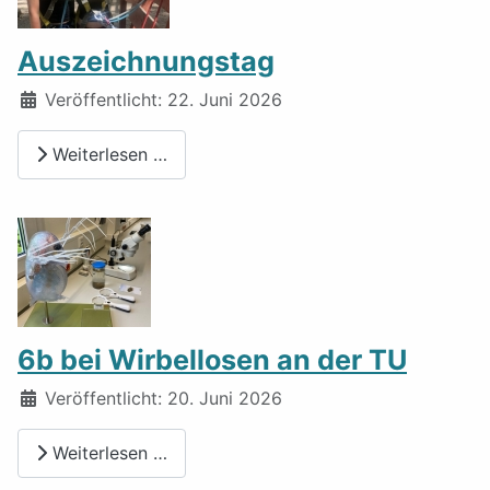
Auszeichnungstag
Details
Veröffentlicht: 22. Juni 2026
Weiterlesen …
6b bei Wirbellosen an der TU
Details
Veröffentlicht: 20. Juni 2026
Weiterlesen …