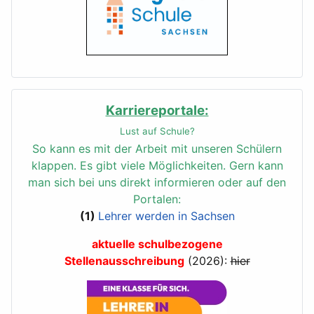
Karriereportale:
Lust auf Schule?
So kann es mit der Arbeit mit unseren Schülern
klappen.
Es gibt viele Möglichkeiten. Gern kann
man sich bei uns direkt informieren oder auf den
Portalen:
(1)
Lehrer werden in Sachsen
aktuelle schulbezogene
Stellenausschreibung
(2026):
hier