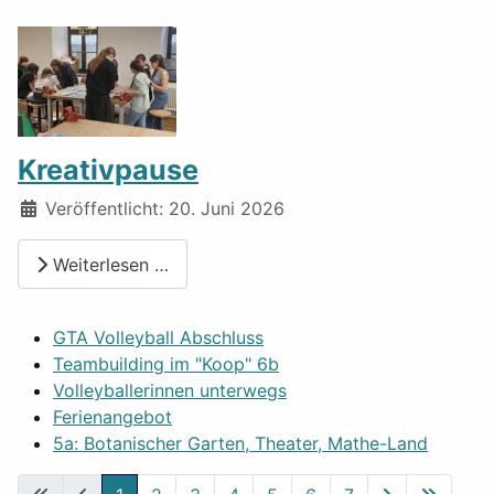
Kreativpause
Details
Veröffentlicht: 20. Juni 2026
Weiterlesen …
GTA Volleyball Abschluss
Teambuilding im "Koop" 6b
Volleyballerinnen unterwegs
Ferienangebot
5a: Botanischer Garten, Theater, Mathe-Land