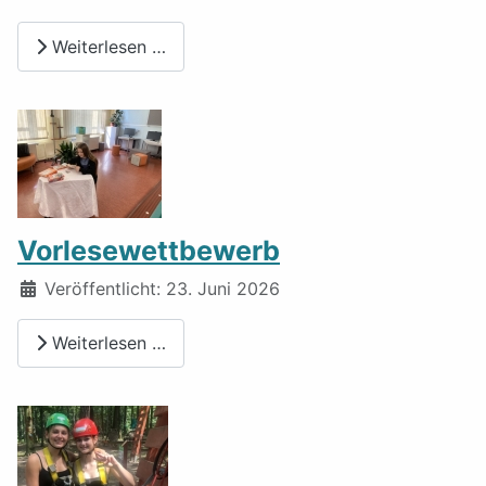
Weiterlesen …
Vorlesewettbewerb
Details
Veröffentlicht: 23. Juni 2026
Weiterlesen …