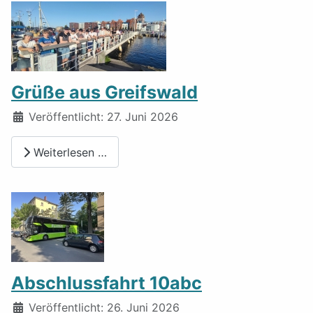
Grüße aus Greifswald
Details
Veröffentlicht: 27. Juni 2026
Weiterlesen …
Abschlussfahrt 10abc
Details
Veröffentlicht: 26. Juni 2026