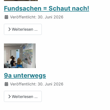
Fundsachen = Schaut nach!
Details
Veröffentlicht: 30. Juni 2026
Weiterlesen …
9a unterwegs
Details
Veröffentlicht: 30. Juni 2026
Weiterlesen …