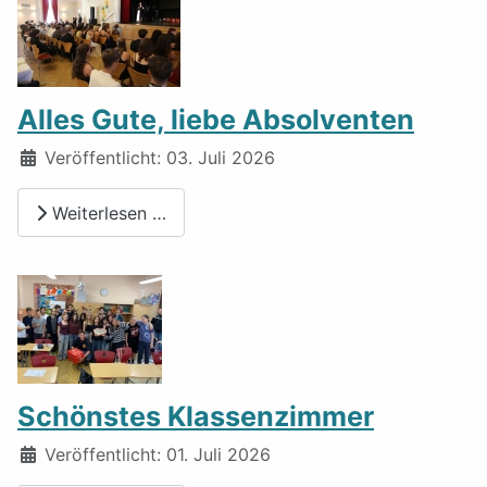
Alles Gute, liebe Absolventen
Details
Veröffentlicht: 03. Juli 2026
Weiterlesen …
Schönstes Klassenzimmer
Details
Veröffentlicht: 01. Juli 2026