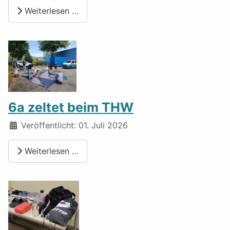
Weiterlesen …
6a zeltet beim THW
Details
Veröffentlicht: 01. Juli 2026
Weiterlesen …