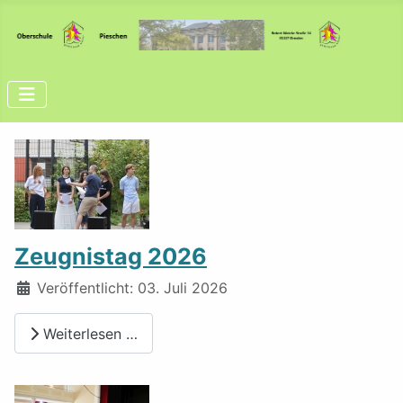
Zeugnistag 2026
Details
Veröffentlicht: 03. Juli 2026
Weiterlesen …